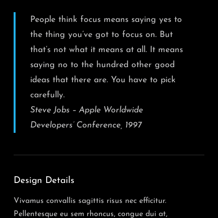
People think focus means saying yes to
the thing you’ve got to focus on. But
that’s not what it means at all. It means
saying no to the hundred other good
ideas that there are. You have to pick
carefully.
Steve Jobs – Apple Worldwide
Developers’ Conference, 1997
Design Details
Vivamus convallis sagittis risus nec efficitur.
Pellentesque eu sem rhoncus, congue dui at,