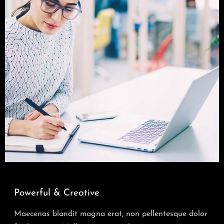
Powerful & Creative
Maecenas blandit magna erat, non pellentesque dolor