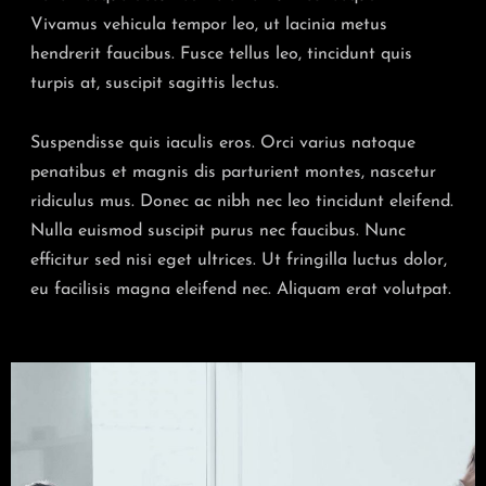
Vivamus vehicula tempor leo, ut lacinia metus
hendrerit faucibus. Fusce tellus leo, tincidunt quis
turpis at, suscipit sagittis lectus.
Suspendisse quis iaculis eros. Orci varius natoque
penatibus et magnis dis parturient montes, nascetur
ridiculus mus. Donec ac nibh nec leo tincidunt eleifend.
Nulla euismod suscipit purus nec faucibus. Nunc
efficitur sed nisi eget ultrices. Ut fringilla luctus dolor,
eu facilisis magna eleifend nec. Aliquam erat volutpat.