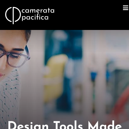
Design Tools Made