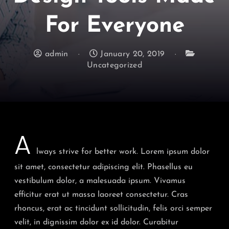
For Everyone
admin
January 20, 2019
Uncategorized
A
lways strive for better work. Lorem ipsum dolor
sit amet, consectetur adipiscing elit. Phasellus eu
vestibulum dolor, a malesuada ipsum. Vivamus
efficitur erat ut massa laoreet consectetur. Cras
rhoncus, erat ac tincidunt sollicitudin, felis orci semper
velit, in dignissim dolor ex id dolor. Curabitur